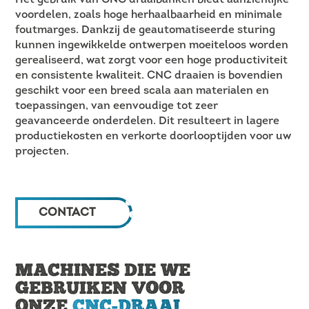
voordelen, zoals hoge herhaalbaarheid en minimale
foutmarges. Dankzij de geautomatiseerde sturing
kunnen ingewikkelde ontwerpen moeiteloos worden
gerealiseerd, wat zorgt voor een hoge productiviteit
en consistente kwaliteit. CNC draaien is bovendien
geschikt voor een breed scala aan materialen en
toepassingen, van eenvoudige tot zeer
geavanceerde onderdelen. Dit resulteert in lagere
productiekosten en verkorte doorlooptijden voor uw
projecten.
CONTACT
MACHINES DIE WE
GEBRUIKEN VOOR
ONZE
CNC-DRAAI