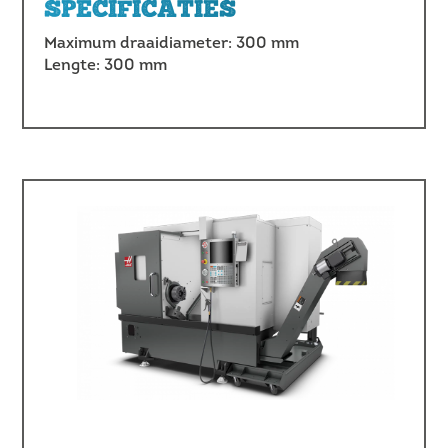
SPECIFICATIES
Maximum draaidiameter: 300 mm
Lengte: 300 mm