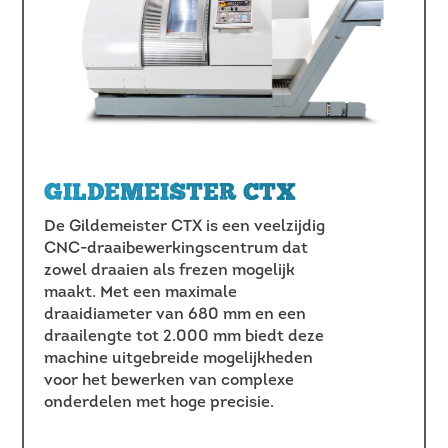
GILDEMEISTER CTX
De Gildemeister CTX is een veelzijdig
CNC-draaibewerkingscentrum dat
zowel draaien als frezen mogelijk
maakt. Met een maximale
draaidiameter van 680 mm en een
draailengte tot 2.000 mm biedt deze
machine uitgebreide mogelijkheden
voor het bewerken van complexe
onderdelen met hoge precisie.