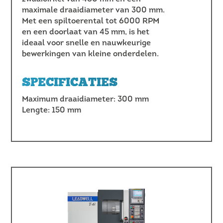
maximale draaidiameter van 300 mm.
Met een spiltoerental tot 6000 RPM
en een doorlaat van 45 mm, is het
ideaal voor snelle en nauwkeurige
bewerkingen van kleine onderdelen.
SPECIFICATIES
Maximum draaidiameter: 300 mm
Lengte: 150 mm