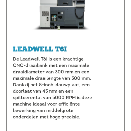
LEADWELL T6I
De Leadwell T6i is een krachtige
CNC-draaibank met een maximale
draaidiameter van 300 mm en een
maximale draailengte van 300 mm.
Dankzij het 8-inch klauwplaat, een
doorlaat van 45 mm en een
spiltoerental van 5000 RPM is deze
machine ideaal voor efficiënte
bewerking van middelgrote
onderdelen met hoge precisie.