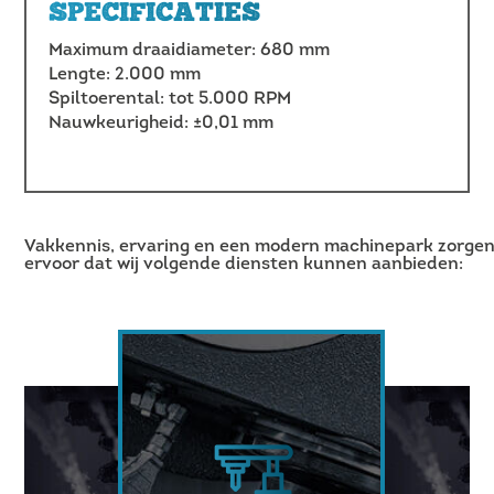
SPECIFICATIES
Maximum draaidiameter: 680 mm
Lengte: 2.000 mm
Spiltoerental: tot 5.000 RPM
Nauwkeurigheid: ±0,01 mm
Vakkennis, ervaring en een modern machinepark zorge
ervoor dat wij volgende diensten kunnen aanbieden: