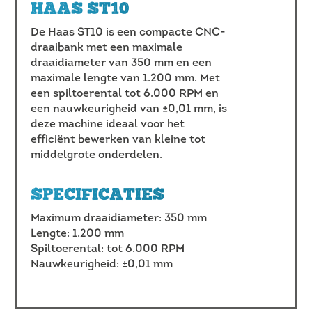
HAAS ST10
De Haas ST10 is een compacte CNC-
draaibank met een maximale
draaidiameter van 350 mm en een
maximale lengte van 1.200 mm. Met
een spiltoerental tot 6.000 RPM en
een nauwkeurigheid van ±0,01 mm, is
deze machine ideaal voor het
efficiënt bewerken van kleine tot
middelgrote onderdelen.
SPECIFICATIES
Maximum draaidiameter: 350 mm
Lengte: 1.200 mm
Spiltoerental: tot 6.000 RPM
Nauwkeurigheid: ±0,01 mm