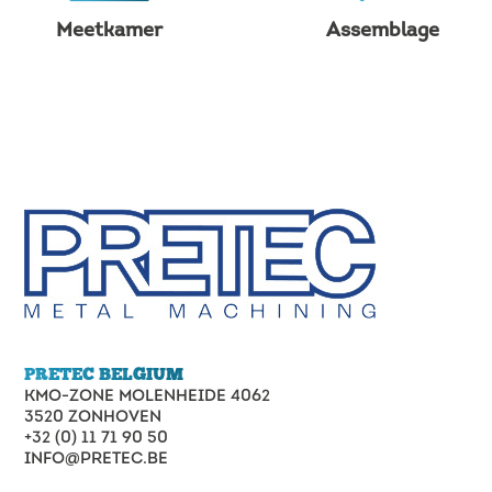
Meetkamer
Assemblage
PRETEC BELGIUM
KMO-ZONE MOLENHEIDE 4062
3520 ZONHOVEN
+32 (0) 11 71 90 50
INFO@PRETEC.BE