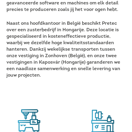
geavanceerde software en machines om elk detail
precies te produceren zoals jij het voor ogen hebt.
Naast ons hoofdkantoor in België beschikt Pretec
over een zusterbedrijf in Hongarije. Deze locatie is
gespecialiseerd in kosteneffectieve productie,
waarbij we dezelfde hoge kwaliteitsstandaarden
hanteren. Dankzij wekelijkse transporten tussen
onze vestiging in Zonhoven (België), en onze twee
vestigingen in Kaposvár (Hongarije) garanderen we
een naadloze samenwerking en snelle levering van
jouw projecten.